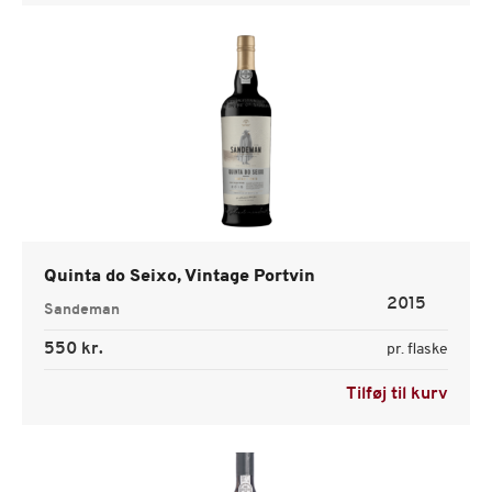
Quinta do Seixo, Vintage Portvin
2015
Sandeman
550 kr.
pr. flaske
Tilføj til kurv