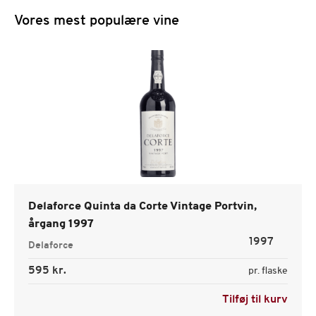
Vores mest populære vine
Delaforce Quinta da Corte Vintage Portvin,
årgang 1997
1997
Delaforce
595 kr.
pr. flaske
Tilføj til kurv