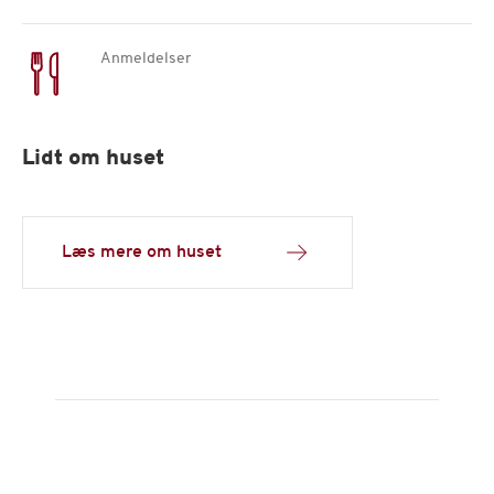
Anmeldelser
Lidt om huset
Læs mere om huset